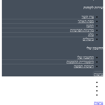
שירות לקוחות
צרו קשר
מפת האתר
תקנון
מדיניות הפרטיות
בלוג
ביטולים
החשבון שלי
החשבון שלי
היסטוריית ההזמנות
רשימת תפוצה
נגישות
נגישות