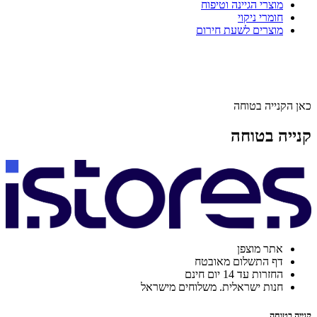
מוצרי הגיינה וטיפוח
חומרי ניקוי
מוצרים לשעת חירום
כאן הקנייה בטוחה
קנייה בטוחה
אתר מוצפן
דף התשלום מאובטח
החזרות עד 14 יום חינם
חנות ישראלית. משלוחים מישראל
קנייה בטוחה