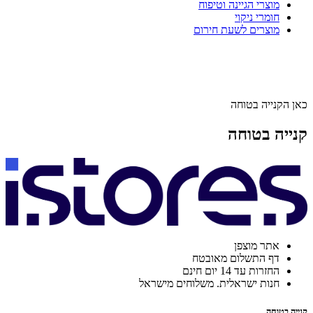
מוצרי הגיינה וטיפוח
חומרי ניקוי
מוצרים לשעת חירום
כאן הקנייה בטוחה
קנייה בטוחה
אתר מוצפן
דף התשלום מאובטח
החזרות עד 14 יום חינם
חנות ישראלית. משלוחים מישראל
קנייה בטוחה