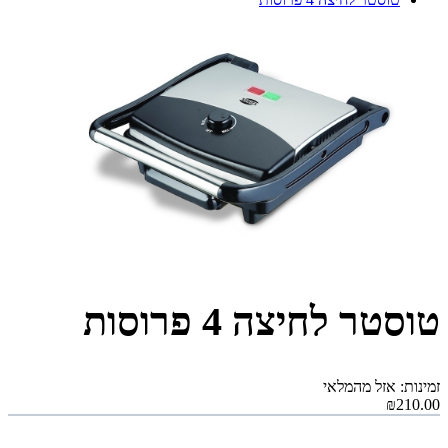
טוסטר לחיצה 4 פרוסות
זמינות: אזל מהמלאי
₪210.00