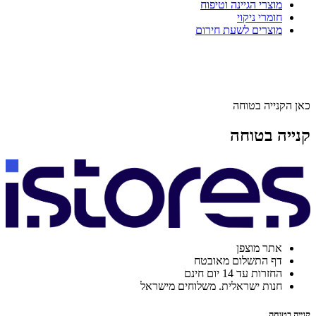
מוצרי הגיינה וטיפוח
חומרי ניקוי
מוצרים לשעת חירום
כאן הקנייה בטוחה
קנייה בטוחה
אתר מוצפן
דף התשלום מאובטח
החזרות עד 14 יום חינם
חנות ישראלית. משלוחים מישראל
קנייה בטוחה