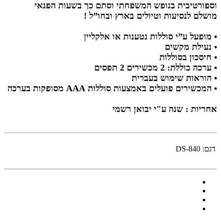
וספורטיבית בנופש המשפחתי וסתם כך בשעות הפנאי
מושלם לנסיעות וטיולים בארץ ובחו”ל !
• מופעל ע”י סוללות נטענות או אלקליין
• נעילת מקשים
• חיסכון בסוללות
• ערכה כוללת: 2 מכשירים 2 תפסים
• הוראות שימוש בעברית
• המכשירים פועלים באמצעות סוללות AAA מסופקות בערכה
אחריות : שנה ע"י יבואן רשמי
דגם:
DS-840