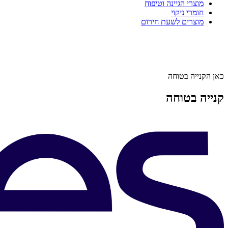
מוצרי הגיינה וטיפוח
חומרי ניקוי
מוצרים לשעת חירום
כאן הקנייה בטוחה
קנייה בטוחה