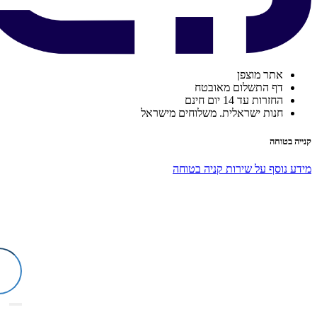
אתר מוצפן
דף התשלום מאובטח
החזרות עד 14 יום חינם
חנות ישראלית. משלוחים מישראל
קנייה בטוחה
מידע נוסף על שירות קניה בטוחה