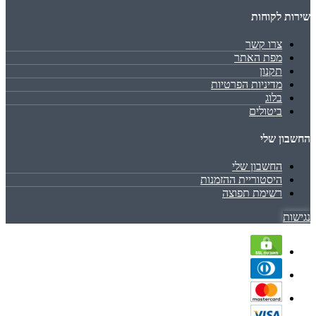
שירות לקוחות
צרו קשר
מפת האתר
תקנון
מדיניות הפרטיות
בלוג
ביטולים
החשבון שלי
החשבון שלי
היסטוריית ההזמנות
רשימת תפוצה
נגישות