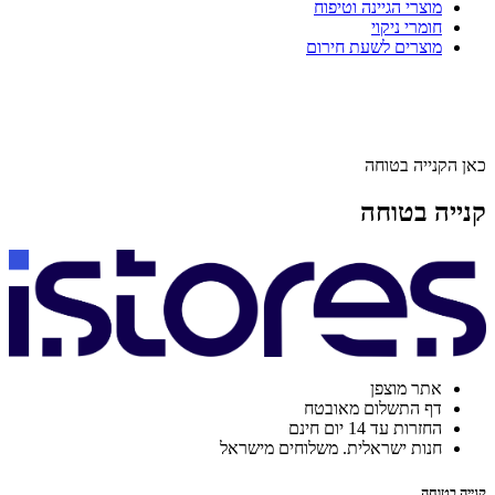
מוצרי הגיינה וטיפוח
חומרי ניקוי
מוצרים לשעת חירום
כאן הקנייה בטוחה
קנייה בטוחה
אתר מוצפן
דף התשלום מאובטח
החזרות עד 14 יום חינם
חנות ישראלית. משלוחים מישראל
קנייה בטוחה