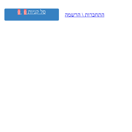
סל קניות
0
0
התחברות \ הרשמה