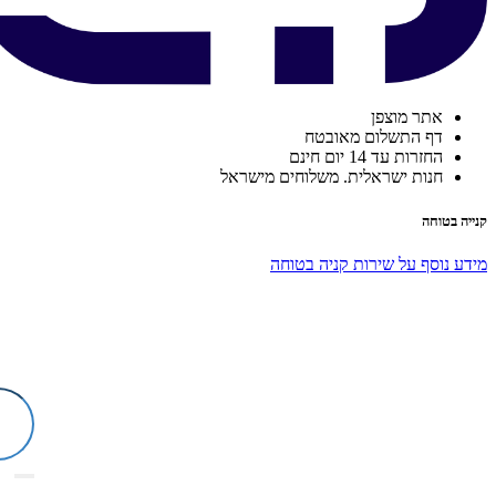
אתר מוצפן
דף התשלום מאובטח
החזרות עד 14 יום חינם
חנות ישראלית. משלוחים מישראל
קנייה בטוחה
מידע נוסף על שירות קניה בטוחה