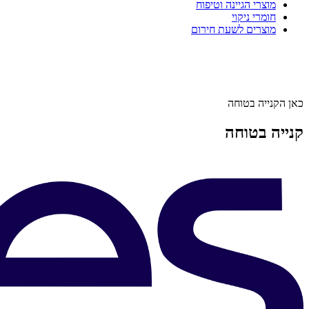
מוצרי הגיינה וטיפוח
חומרי ניקוי
מוצרים לשעת חירום
כאן הקנייה בטוחה
קנייה בטוחה