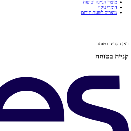
מוצרי הגיינה וטיפוח
חומרי ניקוי
מוצרים לשעת חירום
כאן הקנייה בטוחה
קנייה בטוחה