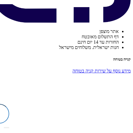
אתר מוצפן
דף התשלום מאובטח
החזרות עד 14 יום חינם
חנות ישראלית. משלוחים מישראל
קנייה בטוחה
מידע נוסף על שירות קניה בטוחה