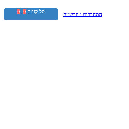
סל קניות
0
0
התחברות \ הרשמה