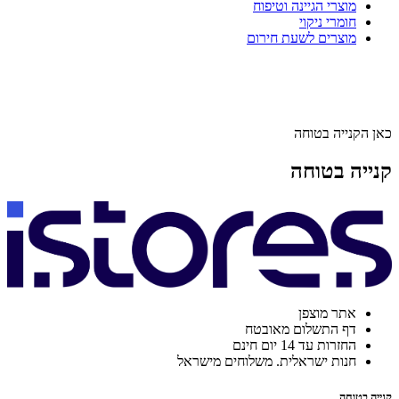
מוצרי הגיינה וטיפוח
חומרי ניקוי
מוצרים לשעת חירום
כאן הקנייה בטוחה
קנייה בטוחה
אתר מוצפן
דף התשלום מאובטח
החזרות עד 14 יום חינם
חנות ישראלית. משלוחים מישראל
קנייה בטוחה