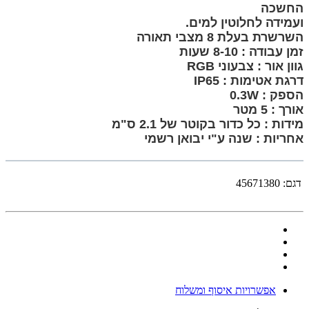
החשכה
ועמידה לחלוטין למים.
השרשרת בעלת 8 מצבי תאורה
זמן עבודה : 8-10 שעות
גוון אור : צבעוני RGB
דרגת אטימות : IP65
הספק : 0.3W
אורך : 5 מטר
מידות : כל כדור בקוטר של 2.1 ס"מ
אחריות : שנה ע"י יבואן רשמי
דגם:
45671380
אפשרויות איסוף ומשלוח