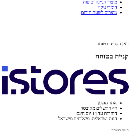
מוצרי הגיינה וטיפוח
חומרי ניקוי
מוצרים לשעת חירום
כאן הקנייה בטוחה
קנייה בטוחה
אתר מוצפן
דף התשלום מאובטח
החזרות עד 14 יום חינם
חנות ישראלית. משלוחים מישראל
קנייה בטוחה