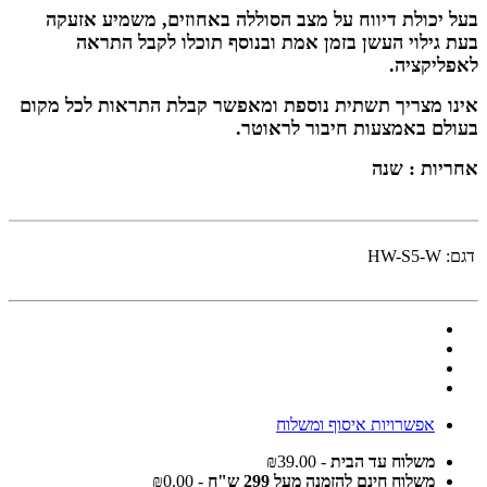
בעל יכולת דיווח על מצב הסוללה באחוזים, משמיע אזעקה
בעת גילוי העשן בזמן אמת ובנוסף תוכלו לקבל
התראה
לאפליקציה.
אינו מצריך תשתית נוספת ומאפשר קבלת התראות לכל מקום
בעולם באמצעות חיבור לראוטר.
אחריות : שנה
דגם:
HW-S5-W
אפשרויות איסוף ומשלוח
משלוח עד הבית
- ₪39.00
משלוח חינם להזמנה מעל 299 ש"ח
- ₪0.00