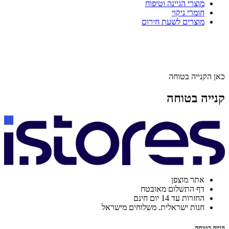
מוצרי הגיינה וטיפוח
חומרי ניקוי
מוצרים לשעת חירום
כאן הקנייה בטוחה
קנייה בטוחה
אתר מוצפן
דף התשלום מאובטח
החזרות עד 14 יום חינם
חנות ישראלית. משלוחים מישראל
קנייה בטוחה