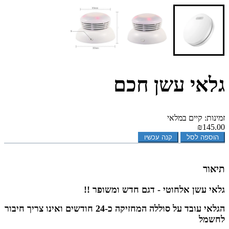
גלאי עשן חכם
זמינות: קיים במלאי
₪145.00
הוספה לסל
קנה עכשיו
תיאור
גלאי עשן אלחוטי - דגם חדש ומשופר !!
הגלאי עובד על סוללה המחזיקה כ-24 חודשים ואינו צריך חיבור
לחשמל