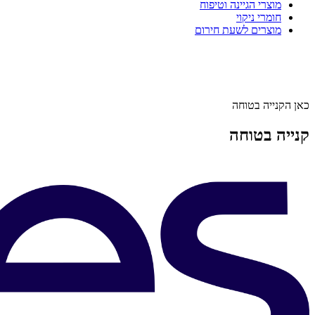
מוצרי הגיינה וטיפוח
חומרי ניקוי
מוצרים לשעת חירום
כאן הקנייה בטוחה
קנייה בטוחה