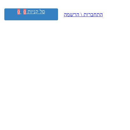
סל קניות
0
0
התחברות \ הרשמה