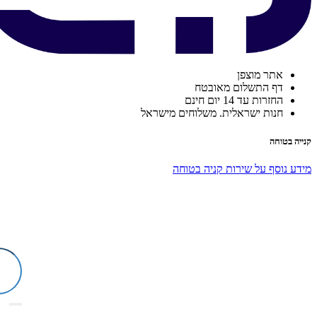
אתר מוצפן
דף התשלום מאובטח
החזרות עד 14 יום חינם
חנות ישראלית. משלוחים מישראל
קנייה בטוחה
מידע נוסף על שירות קניה בטוחה