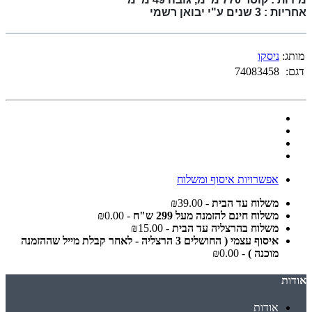
אחריות : 3 שנים ע"י יבואן רשמי
מותג:
ניסקו
דגם:
74083458
אפשרויות איסוף ומשלוח
משלוח עד הבית
- ₪39.00
משלוח חינם להזמנה מעל 299 ש"ח
- ₪0.00
משלוח בהרצליה עד הבית
- ₪15.00
איסוף עצמי ( החושלים 3 הרצליה - לאחר קבלת מייל שההזמנה
מוכנה )
- ₪0.00
אודות
אודות