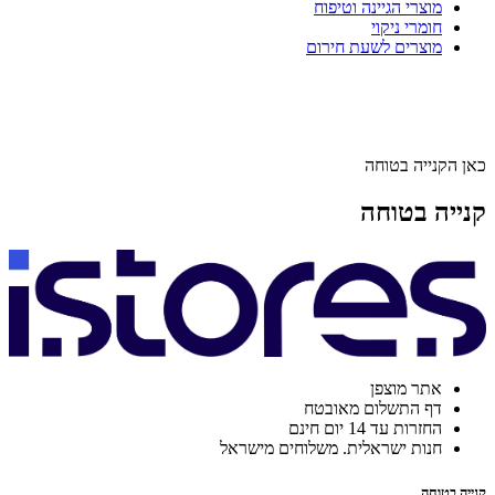
מוצרי הגיינה וטיפוח
חומרי ניקוי
מוצרים לשעת חירום
כאן הקנייה בטוחה
קנייה בטוחה
אתר מוצפן
דף התשלום מאובטח
החזרות עד 14 יום חינם
חנות ישראלית. משלוחים מישראל
קנייה בטוחה