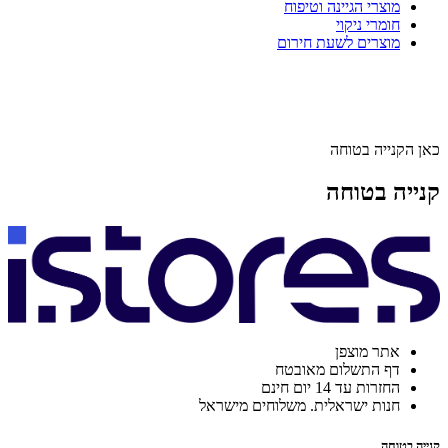
מוצרי הגיינה וטיפוח
חומרי ניקוי
מוצרים לשעת חירום
כאן הקנייה בטוחה
קנייה בטוחה
אתר מוצפן
דף התשלום מאובטח
החזרות עד 14 יום חינם
חנות ישראלית. משלוחים מישראל
קנייה בטוחה