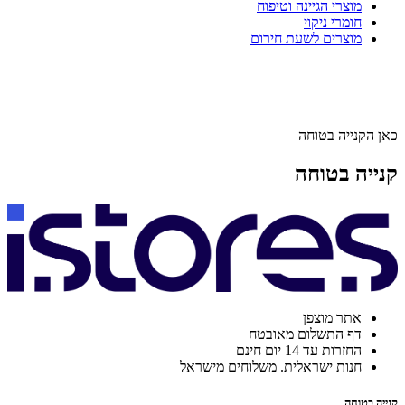
מוצרי הגיינה וטיפוח
חומרי ניקוי
מוצרים לשעת חירום
כאן הקנייה בטוחה
קנייה בטוחה
אתר מוצפן
דף התשלום מאובטח
החזרות עד 14 יום חינם
חנות ישראלית. משלוחים מישראל
קנייה בטוחה