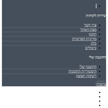
שירות לקוחות
צרו קשר
מפת האתר
תקנון
מדיניות הפרטיות
בלוג
ביטולים
החשבון שלי
החשבון שלי
היסטוריית ההזמנות
רשימת תפוצה
נגישות