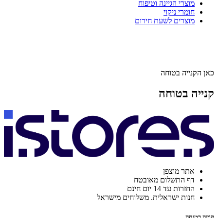
מוצרי הגיינה וטיפוח
חומרי ניקוי
מוצרים לשעת חירום
כאן הקנייה בטוחה
קנייה בטוחה
אתר מוצפן
דף התשלום מאובטח
החזרות עד 14 יום חינם
חנות ישראלית. משלוחים מישראל
קנייה בטוחה