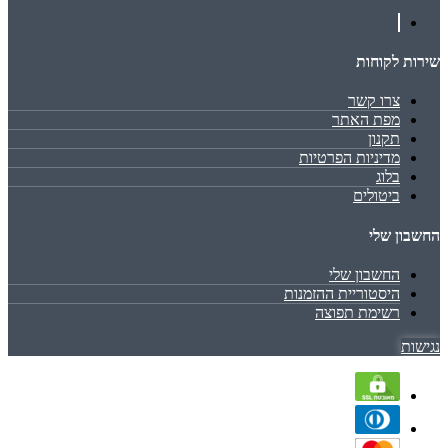
שירות לקוחות
צרו קשר
מפת האתר
תקנון
מדיניות הפרטיות
בלוג
ביטולים
החשבון שלי
החשבון שלי
היסטוריית ההזמנות
רשימת תפוצה
נגישות