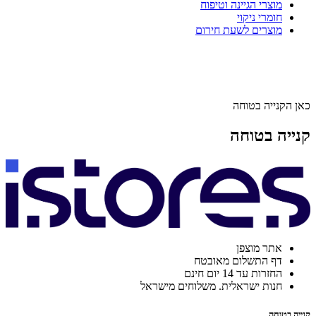
מוצרי הגיינה וטיפוח
חומרי ניקוי
מוצרים לשעת חירום
כאן הקנייה בטוחה
קנייה בטוחה
אתר מוצפן
דף התשלום מאובטח
החזרות עד 14 יום חינם
חנות ישראלית. משלוחים מישראל
קנייה בטוחה