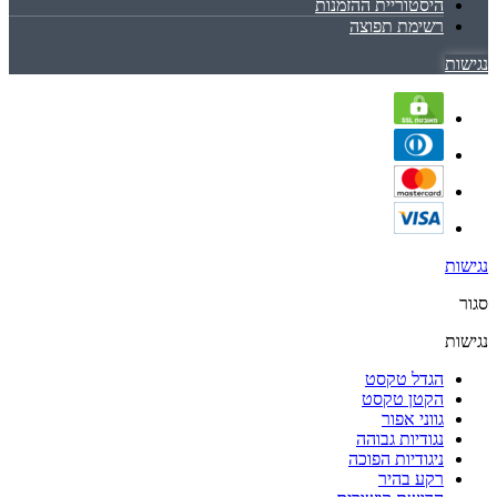
היסטוריית ההזמנות
רשימת תפוצה
נגישות
נגישות
סגור
נגישות
הגדל טקסט
הקטן טקסט
גווני אפור
נגודיות גבוהה
ניגודיות הפוכה
רקע בהיר