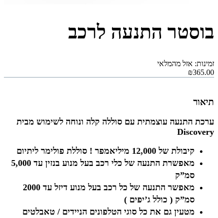
בוסטר התנעה לרכב
זמינות: אזל מהמלאי
₪365.00
תיאור
ערכת התנעה עוצמתית עם סוללה קלה ונוחה לשימוש מבית
Discovery
קיבולת של 12,000 מיליאמפר ! סוללת פולימר ליתיום
מאפשרת התנעה של כלי רכב בעל מנוע בנזין עד 5,000
סמ”ק
מאפשר התנעה של כל רכב בעל מנוע דיזל עד 2000
סמ”ק ( כולל ג’יפים )
מטעין גם את כל סוגי הטלפונים הניידים / טאבלטים