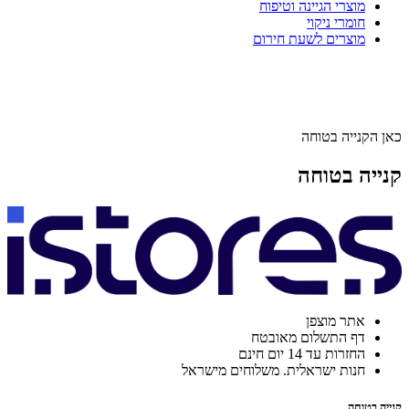
מוצרי הגיינה וטיפוח
חומרי ניקוי
מוצרים לשעת חירום
כאן הקנייה בטוחה
קנייה בטוחה
אתר מוצפן
דף התשלום מאובטח
החזרות עד 14 יום חינם
חנות ישראלית. משלוחים מישראל
קנייה בטוחה