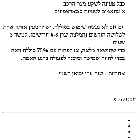
כבל טעינה לשקע מצת הרכב
3 מתאמים לטעינת סמארטפונים
גם אם לא נעשה שימוש בסוללה, יש להטעין אותה אחת
לשלושה חודשים (המלצת יצרן 6-8 חודשים), למשך 3
שעות,
כדי שתישאר מלאה, או לפחות עם 75% סוללה וזאת
בכדי להיות שמישה ומוכנה לפעולה ברגע האמת.
אחריות : שנה ע"י יבואן רשמי
דגם:
DS-650