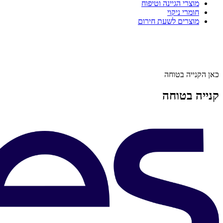
מוצרי הגיינה וטיפוח
חומרי ניקוי
מוצרים לשעת חירום
כאן הקנייה בטוחה
קנייה בטוחה