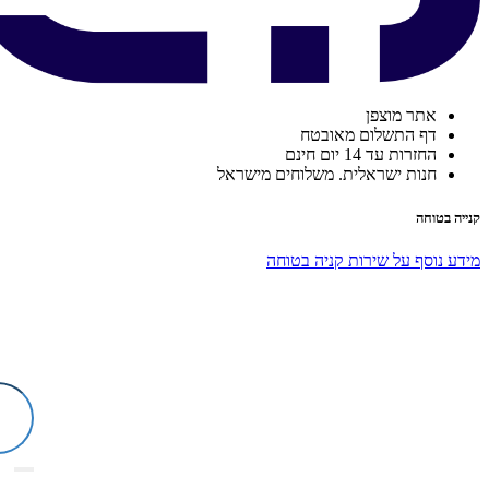
אתר מוצפן
דף התשלום מאובטח
החזרות עד 14 יום חינם
חנות ישראלית. משלוחים מישראל
קנייה בטוחה
מידע נוסף על שירות קניה בטוחה