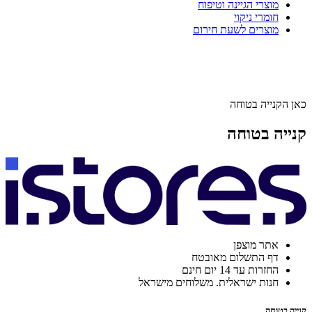
מוצרי הגיינה וטיפוח
חומרי ניקוי
מוצרים לשעת חירום
כאן הקנייה בטוחה
קנייה בטוחה
אתר מוצפן
דף התשלום מאובטח
החזרות עד 14 יום חינם
חנות ישראלית. משלוחים מישראל
קנייה בטוחה