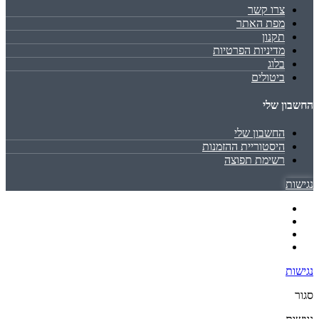
צרו קשר
מפת האתר
תקנון
מדיניות הפרטיות
בלוג
ביטולים
החשבון שלי
החשבון שלי
היסטוריית ההזמנות
רשימת תפוצה
נגישות
נגישות
סגור