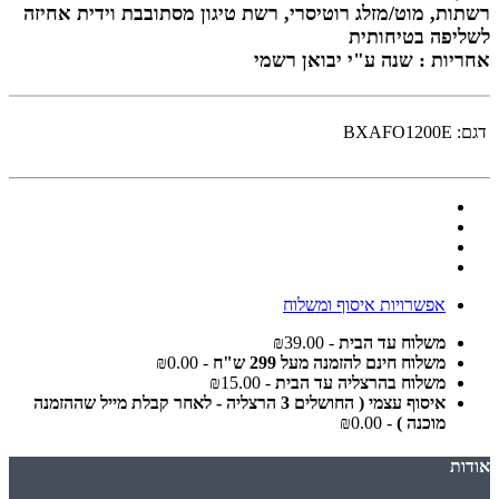
רשתות, מוט/מזלג רוטיסרי, רשת טיגון מסתובבת וידית אחיזה
לשליפה בטיחותית
אחריות : שנה ע"י יבואן רשמי
דגם:
BXAFO1200E
אפשרויות איסוף ומשלוח
משלוח עד הבית
- ₪39.00
משלוח חינם להזמנה מעל 299 ש"ח
- ₪0.00
משלוח בהרצליה עד הבית
- ₪15.00
איסוף עצמי ( החושלים 3 הרצליה - לאחר קבלת מייל שההזמנה
מוכנה )
- ₪0.00
אודות