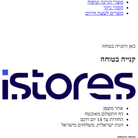
מוצרי הגיינה וטיפוח
חומרי ניקוי
מוצרים לשעת חירום
כאן הקנייה בטוחה
קנייה בטוחה
אתר מוצפן
דף התשלום מאובטח
החזרות עד 14 יום חינם
חנות ישראלית. משלוחים מישראל
קנייה בטוחה