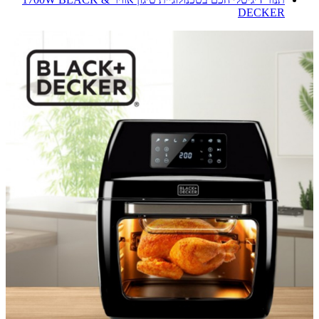
DECKER