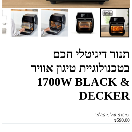
תנור דיגיטלי חכם
בטכנולוגיית טיגון אוויר
1700W BLACK &
DECKER
זמינות: אזל מהמלאי
₪590.00