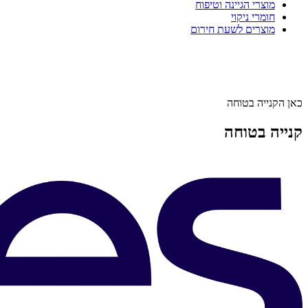
מוצרי הגיינה וטיפוח
חומרי ניקוי
מוצרים לשעת חירום
כאן הקנייה בטוחה
קנייה בטוחה