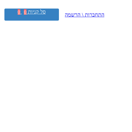
סל קניות
0
0
התחברות \ הרשמה