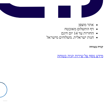
אתר מוצפן
דף התשלום מאובטח
החזרות עד 14 יום חינם
חנות ישראלית. משלוחים מישראל
קנייה בטוחה
מידע נוסף על שירות קניה בטוחה