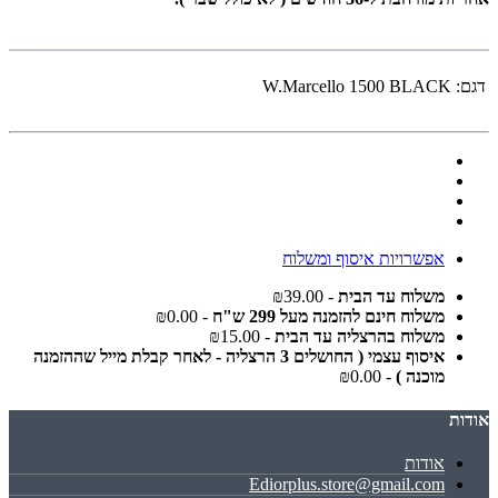
דגם:
W.Marcello 1500 BLACK
אפשרויות איסוף ומשלוח
משלוח עד הבית
- ₪39.00
משלוח חינם להזמנה מעל 299 ש"ח
- ₪0.00
משלוח בהרצליה עד הבית
- ₪15.00
איסוף עצמי ( החושלים 3 הרצליה - לאחר קבלת מייל שההזמנה
מוכנה )
- ₪0.00
אודות
אודות
Ediorplus.store@gmail.com