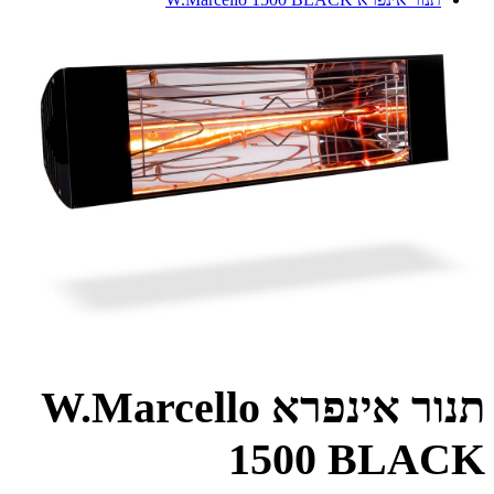
תנור אינפרא W.Marcello
1500 BLACK