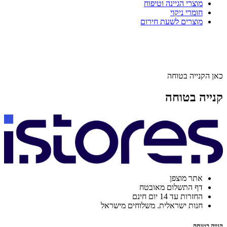
מוצרי הגיינה וטיפוח
חומרי ניקוי
מוצרים לשעת חירום
כאן הקנייה בטוחה
קנייה בטוחה
אתר מוצפן
דף התשלום מאובטח
החזרות עד 14 יום חינם
חנות ישראלית. משלוחים מישראל
קנייה בטוחה