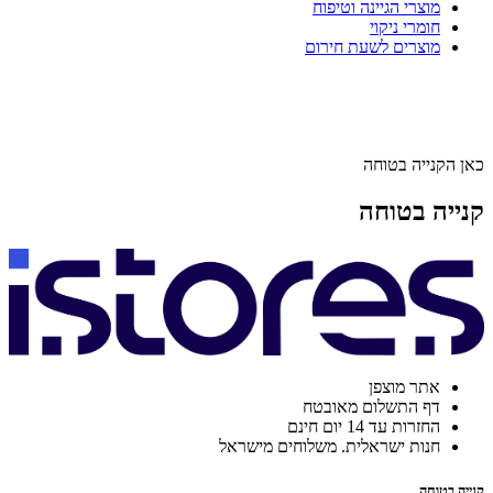
מוצרי הגיינה וטיפוח
חומרי ניקוי
מוצרים לשעת חירום
כאן הקנייה בטוחה
קנייה בטוחה
אתר מוצפן
דף התשלום מאובטח
החזרות עד 14 יום חינם
חנות ישראלית. משלוחים מישראל
קנייה בטוחה