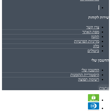
שירות לקוחות
צרו קשר
מפת האתר
תקנון
מדיניות הפרטיות
בלוג
ביטולים
החשבון שלי
החשבון שלי
היסטוריית ההזמנות
רשימת תפוצה
נגישות