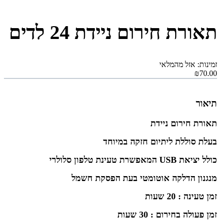
תאורת חירום ניידת 24 לדים
זמינות: אזל מהמלאי
₪70.00
תיאור
תאורת חירום ניידת
בעלת סוללת ליתיום חזקה במיוחד
כולל יציאת USB המאפשרת טעינת טלפון סלולרי
מנגנון הדלקה אוטומטי בעת הפסקת חשמל
זמן טעינה : 20 שעות
זמן פעולה בחירום : 30 שעות