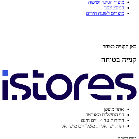
מוצרי הגיינה וטיפוח
חומרי ניקוי
מוצרים לשעת חירום
כאן הקנייה בטוחה
קנייה בטוחה
אתר מוצפן
דף התשלום מאובטח
החזרות עד 14 יום חינם
חנות ישראלית. משלוחים מישראל
קנייה בטוחה