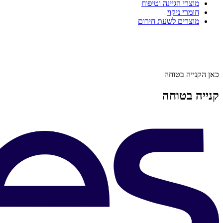
מוצרי הגיינה וטיפוח
חומרי ניקוי
מוצרים לשעת חירום
כאן הקנייה בטוחה
קנייה בטוחה