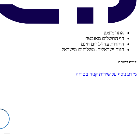
אתר מוצפן
דף התשלום מאובטח
החזרות עד 14 יום חינם
חנות ישראלית. משלוחים מישראל
קנייה בטוחה
מידע נוסף על שירות קניה בטוחה