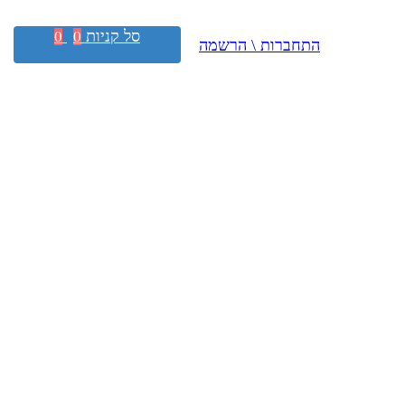
סל קניות
0
0
התחברות \ הרשמה