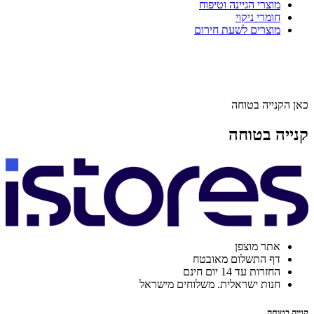
מוצרי הגיינה וטיפוח
חומרי ניקוי
מוצרים לשעת חירום
כאן הקנייה בטוחה
קנייה בטוחה
אתר מוצפן
דף התשלום מאובטח
החזרות עד 14 יום חינם
חנות ישראלית. משלוחים מישראל
קנייה בטוחה