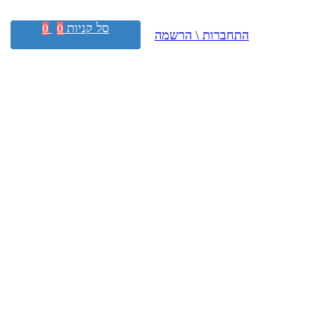
סל קניות
0
0
התחברות \ הרשמה