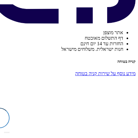
אתר מוצפן
דף התשלום מאובטח
החזרות עד 14 יום חינם
חנות ישראלית. משלוחים מישראל
קנייה בטוחה
מידע נוסף על שירות קניה בטוחה