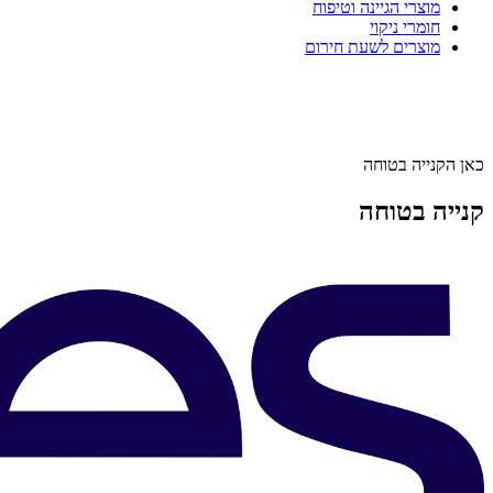
מוצרי הגיינה וטיפוח
חומרי ניקוי
מוצרים לשעת חירום
כאן הקנייה בטוחה
קנייה בטוחה