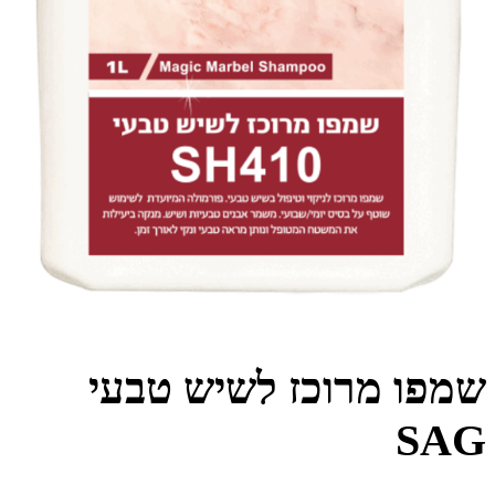
שמפו מרוכז לשיש טבעי
SAG