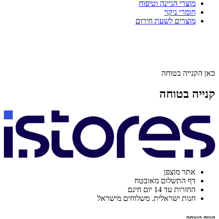
מוצרי הגיינה וטיפוח
חומרי ניקוי
מוצרים לשעת חירום
כאן הקנייה בטוחה
קנייה בטוחה
אתר מוצפן
דף התשלום מאובטח
החזרות עד 14 יום חינם
חנות ישראלית. משלוחים מישראל
קנייה בטוחה