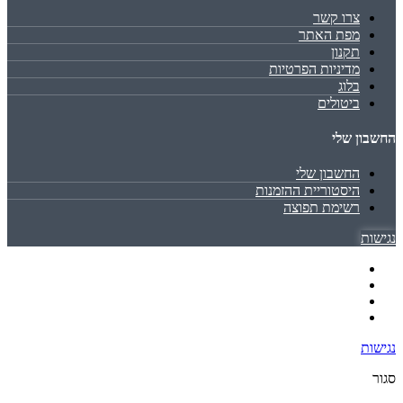
צרו קשר
מפת האתר
תקנון
מדיניות הפרטיות
בלוג
ביטולים
החשבון שלי
החשבון שלי
היסטוריית ההזמנות
רשימת תפוצה
נגישות
נגישות
סגור