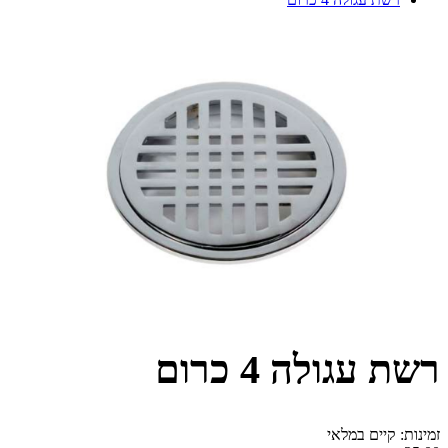
רשת עגולה 4 כרום
זמינות: קיים במלאי