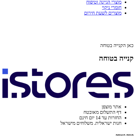
מוצרי הגיינה וטיפוח
חומרי ניקוי
מוצרים לשעת חירום
כאן הקנייה בטוחה
קנייה בטוחה
אתר מוצפן
דף התשלום מאובטח
החזרות עד 14 יום חינם
חנות ישראלית. משלוחים מישראל
קנייה בטוחה