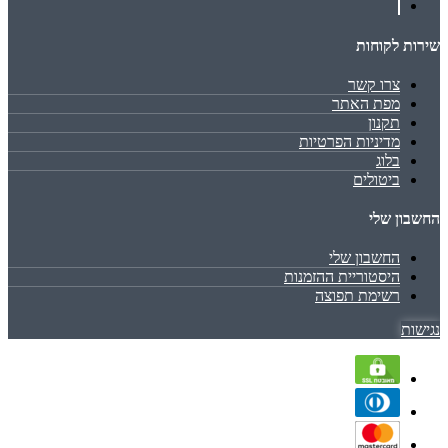
שירות לקוחות
צרו קשר
מפת האתר
תקנון
מדיניות הפרטיות
בלוג
ביטולים
החשבון שלי
החשבון שלי
היסטוריית ההזמנות
רשימת תפוצה
נגישות