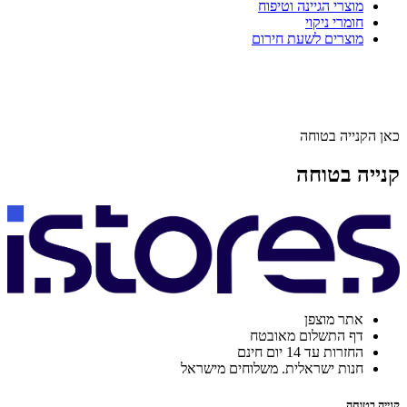
מוצרי הגיינה וטיפוח
חומרי ניקוי
מוצרים לשעת חירום
כאן הקנייה בטוחה
קנייה בטוחה
אתר מוצפן
דף התשלום מאובטח
החזרות עד 14 יום חינם
חנות ישראלית. משלוחים מישראל
קנייה בטוחה