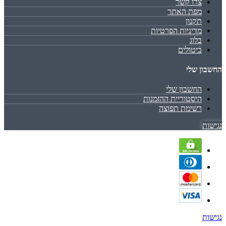
צרו קשר
מפת האתר
תקנון
מדיניות הפרטיות
בלוג
ביטולים
החשבון שלי
החשבון שלי
היסטוריית ההזמנות
רשימת תפוצה
נגישות
נגישות