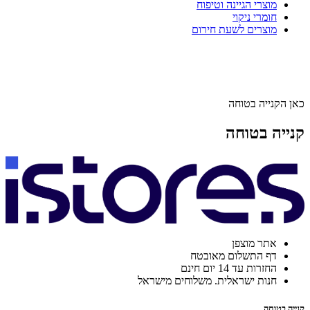
מוצרי הגיינה וטיפוח
חומרי ניקוי
מוצרים לשעת חירום
כאן הקנייה בטוחה
קנייה בטוחה
אתר מוצפן
דף התשלום מאובטח
החזרות עד 14 יום חינם
חנות ישראלית. משלוחים מישראל
קנייה בטוחה