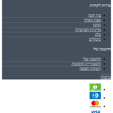
שירות לקוחות
צרו קשר
מפת האתר
תקנון
מדיניות הפרטיות
בלוג
ביטולים
החשבון שלי
החשבון שלי
היסטוריית ההזמנות
רשימת תפוצה
נגישות