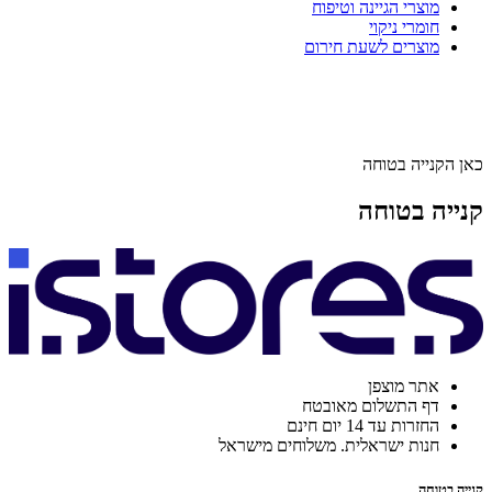
מוצרי הגיינה וטיפוח
חומרי ניקוי
מוצרים לשעת חירום
כאן הקנייה בטוחה
קנייה בטוחה
אתר מוצפן
דף התשלום מאובטח
החזרות עד 14 יום חינם
חנות ישראלית. משלוחים מישראל
קנייה בטוחה