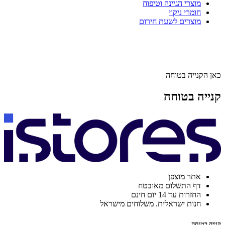
מוצרי הגיינה וטיפוח
חומרי ניקוי
מוצרים לשעת חירום
כאן הקנייה בטוחה
קנייה בטוחה
אתר מוצפן
דף התשלום מאובטח
החזרות עד 14 יום חינם
חנות ישראלית. משלוחים מישראל
קנייה בטוחה