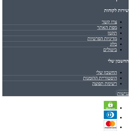
שירות לקוחות
צרו קשר
מפת האתר
תקנון
מדיניות הפרטיות
בלוג
ביטולים
החשבון שלי
החשבון שלי
היסטוריית ההזמנות
רשימת תפוצה
נגישות