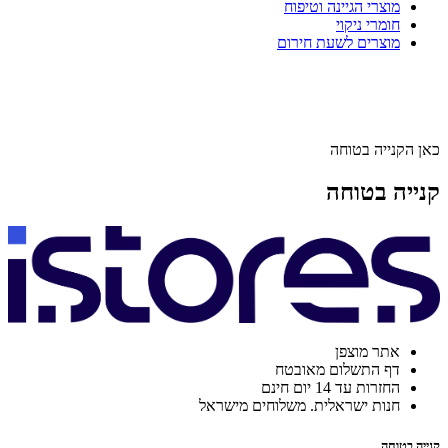
מוצרי הגיינה וטיפוח
חומרי ניקוי
מוצרים לשעת חירום
כאן הקנייה בטוחה
קנייה בטוחה
אתר מוצפן
דף התשלום מאובטח
החזרות עד 14 יום חינם
חנות ישראלית. משלוחים מישראל
קנייה בטוחה