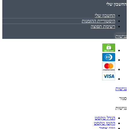
החשבון שלי
החשבון שלי
היסטוריית ההזמנות
רשימת תפוצה
נגישות
נגישות
סגור
נגישות
הגדל טקסט
הקטן טקסט
גווני אפור