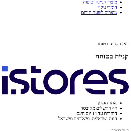
מוצרי הגיינה וטיפוח
חומרי ניקוי
מוצרים לשעת חירום
כאן הקנייה בטוחה
קנייה בטוחה
אתר מוצפן
דף התשלום מאובטח
החזרות עד 14 יום חינם
חנות ישראלית. משלוחים מישראל
קנייה בטוחה