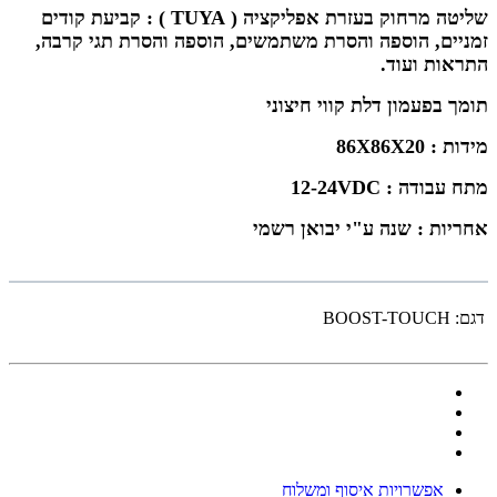
שליטה מרחוק בעזרת אפליקציה ( TUYA ) : קביעת קודים
זמניים, הוספה והסרת משתמשים, הוספה והסרת תגי קרבה,
התראות ועוד.
תומך בפעמון דלת קווי חיצוני
מידות : 86X86X20
מתח עבודה : 12-24VDC
אחריות : שנה ע"י יבואן רשמי
דגם:
BOOST-TOUCH
אפשרויות איסוף ומשלוח