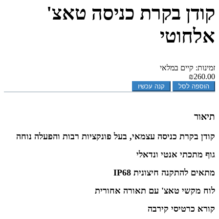
קודן בקרת כניסה טאצ'
אלחוטי
זמינות: קיים במלאי
₪260.00
הוספה לסל
קנה עכשיו
תיאור
קודן בקרת כניסה עצמאי, בעל פונקציות רבות והפעלה נוחה
גוף מתכתי אנטי ונדאלי
מתאים להתקנה חיצונית IP68
לוח מקשי טאצ' עם תאורה אחורית
קורא כרטיסי קירבה