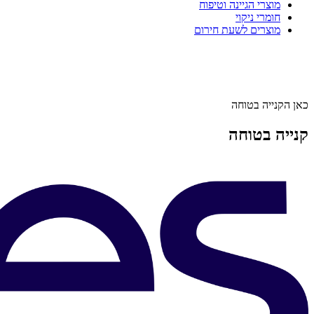
מוצרי הגיינה וטיפוח
חומרי ניקוי
מוצרים לשעת חירום
כאן הקנייה בטוחה
קנייה בטוחה