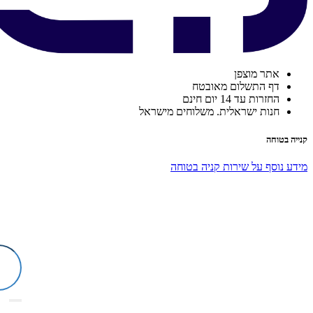
אתר מוצפן
דף התשלום מאובטח
החזרות עד 14 יום חינם
חנות ישראלית. משלוחים מישראל
קנייה בטוחה
מידע נוסף על שירות קניה בטוחה