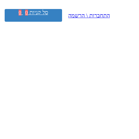
סל קניות
0
0
התחברות \ הרשמה