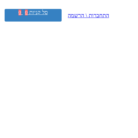
סל קניות
0
0
התחברות \ הרשמה