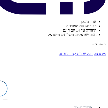
אתר מוצפן
דף התשלום מאובטח
החזרות עד 14 יום חינם
חנות ישראלית. משלוחים מישראל
קנייה בטוחה
מידע נוסף על שירות קניה בטוחה
אביזרי חשמל