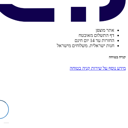
אתר מוצפן
דף התשלום מאובטח
החזרות עד 14 יום חינם
חנות ישראלית. משלוחים מישראל
קנייה בטוחה
מידע נוסף על שירות קניה בטוחה