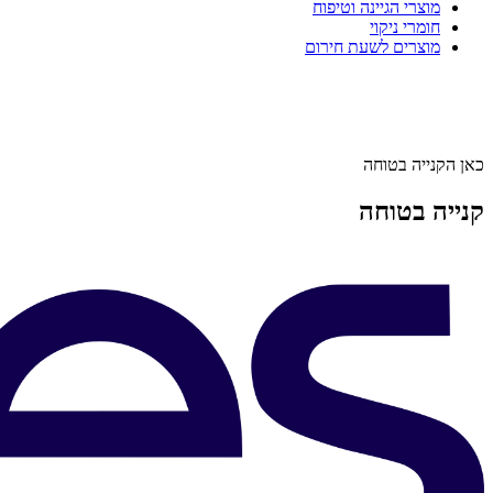
מוצרי הגיינה וטיפוח
חומרי ניקוי
מוצרים לשעת חירום
כאן הקנייה בטוחה
קנייה בטוחה