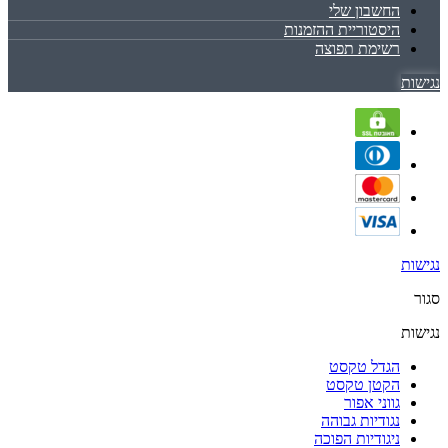
החשבון שלי
היסטוריית ההזמנות
רשימת תפוצה
נגישות
נגישות
סגור
נגישות
הגדל טקסט
הקטן טקסט
גווני אפור
נגודיות גבוהה
ניגודיות הפוכה