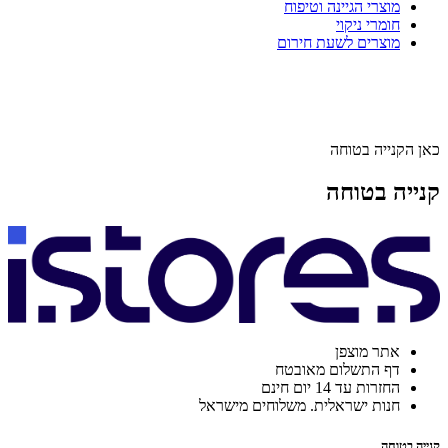
מוצרי הגיינה וטיפוח
חומרי ניקוי
מוצרים לשעת חירום
כאן הקנייה בטוחה
קנייה בטוחה
אתר מוצפן
דף התשלום מאובטח
החזרות עד 14 יום חינם
חנות ישראלית. משלוחים מישראל
קנייה בטוחה