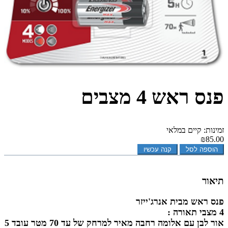
פנס ראש 4 מצבים
זמינות: קיים במלאי
₪85.00
הוספה לסל
קנה עכשיו
תיאור
פנס ראש מבית אנרג'ייזר
4 מצבי תאורה :
אור לבן עם אלומה רחבה מאיר למרחק של עד 70 מטר עובד 5