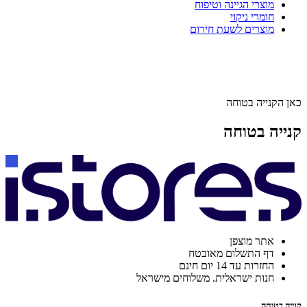
מוצרי הגיינה וטיפוח
חומרי ניקוי
מוצרים לשעת חירום
כאן הקנייה בטוחה
קנייה בטוחה
אתר מוצפן
דף התשלום מאובטח
החזרות עד 14 יום חינם
חנות ישראלית. משלוחים מישראל
קנייה בטוחה