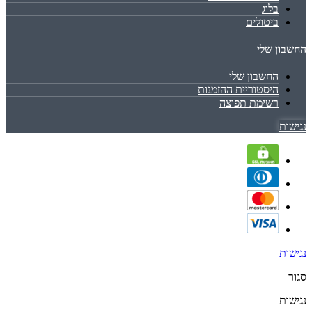
בלוג
ביטולים
החשבון שלי
החשבון שלי
היסטוריית ההזמנות
רשימת תפוצה
נגישות
נגישות
סגור
נגישות