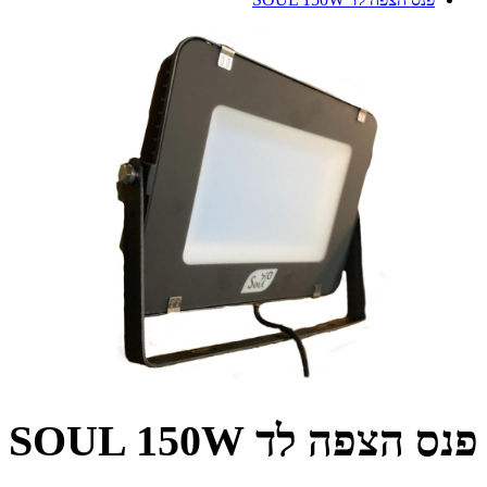
פנס הצפה לד SOUL 150W