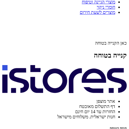
מוצרי הגיינה וטיפוח
חומרי ניקוי
מוצרים לשעת חירום
כאן הקנייה בטוחה
קנייה בטוחה
אתר מוצפן
דף התשלום מאובטח
החזרות עד 14 יום חינם
חנות ישראלית. משלוחים מישראל
קנייה בטוחה