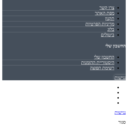
צרו קשר
מפת האתר
תקנון
מדיניות הפרטיות
בלוג
ביטולים
החשבון שלי
החשבון שלי
היסטוריית ההזמנות
רשימת תפוצה
נגישות
נגישות
סגור