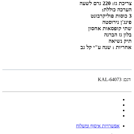
צריכת גז: 220 גרם לשעה
הערכה כוללת:
3 כוסות פוליקרבונט
פינג'ן נירוסטה
שתי קופסאות אחסון
בלון גז הברגה
תיק נשיאה
אחריות : שנה ע"י קל גב
דגם:
KAL-64073
אפשרויות איסוף ומשלוח