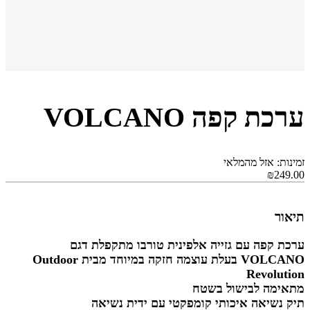
ערכת קפה VOLCANO
זמינות: אזל מהמלאי
₪249.00
תיאור
ערכת קפה עם גזייה אלפינית טורבו מתקפלת דגם
VOLCANO בעלת עוצמה חזקה במיוחד מבית Outdoor
Revolution
מתאימה לבישול בשטח
תיק נשיאה איכותי קומפקטי עם ידית נשיאה