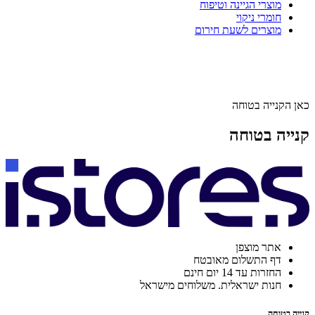
מוצרי הגיינה וטיפוח
חומרי ניקוי
מוצרים לשעת חירום
כאן הקנייה בטוחה
קנייה בטוחה
אתר מוצפן
דף התשלום מאובטח
החזרות עד 14 יום חינם
חנות ישראלית. משלוחים מישראל
קנייה בטוחה