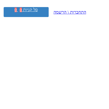
סל קניות
0
0
התחברות \ הרשמה