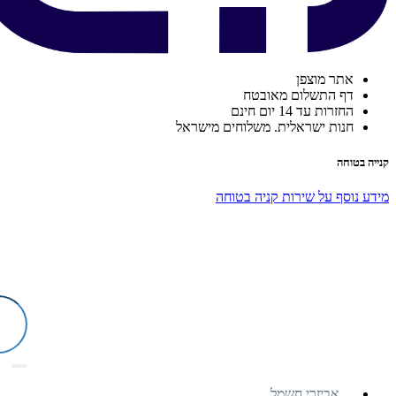
אתר מוצפן
דף התשלום מאובטח
החזרות עד 14 יום חינם
חנות ישראלית. משלוחים מישראל
קנייה בטוחה
מידע נוסף על שירות קניה בטוחה
אביזרי חשמל