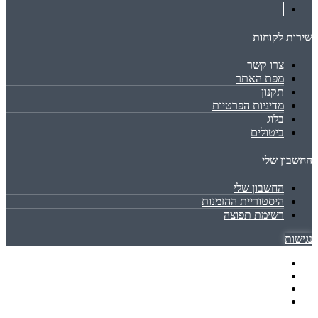
שירות לקוחות
צרו קשר
מפת האתר
תקנון
מדיניות הפרטיות
בלוג
ביטולים
החשבון שלי
החשבון שלי
היסטוריית ההזמנות
רשימת תפוצה
נגישות