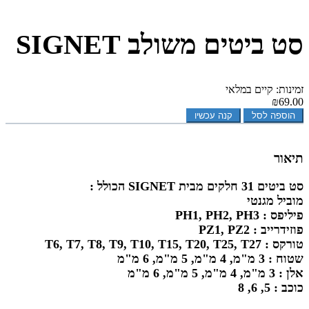
סט ביטים משולב SIGNET
זמינות: קיים במלאי
₪69.00
הוספה לסל
קנה עכשיו
תיאור
סט ביטים 31 חלקים מבית SIGNET הכולל :
מוביל מגנטי
פיליפס : PH1, PH2, PH3
פוזידרייב : PZ1, PZ2
טורקס : T6, T7, T8, T9, T10, T15, T20, T25, T27
שטוח : 3 מ"מ, 4 מ"מ, 5 מ"מ, 6 מ"מ
אלן : 3 מ"מ, 4 מ"מ, 5 מ"מ, 6 מ"מ
כוכב : 5, 6, 8