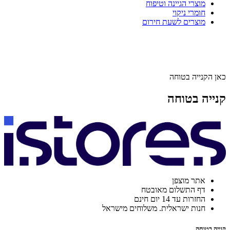
מוצרי הגיינה וטיפוח
חומרי ניקוי
מוצרים לשעת חירום
כאן הקנייה בטוחה
קנייה בטוחה
אתר מוצפן
דף התשלום מאובטח
החזרות עד 14 יום חינם
חנות ישראלית. משלוחים מישראל
קנייה בטוחה