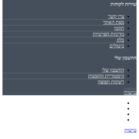
שירות לקוחות
צרו קשר
מפת האתר
תקנון
מדיניות הפרטיות
בלוג
ביטולים
החשבון שלי
החשבון שלי
היסטוריית ההזמנות
רשימת תפוצה
נגישות
נגישות