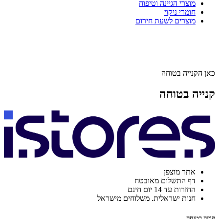
מוצרי הגיינה וטיפוח
חומרי ניקוי
מוצרים לשעת חירום
כאן הקנייה בטוחה
קנייה בטוחה
אתר מוצפן
דף התשלום מאובטח
החזרות עד 14 יום חינם
חנות ישראלית. משלוחים מישראל
קנייה בטוחה