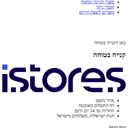
מוצרי הגיינה וטיפוח
חומרי ניקוי
מוצרים לשעת חירום
כאן הקנייה בטוחה
קנייה בטוחה
אתר מוצפן
דף התשלום מאובטח
החזרות עד 14 יום חינם
חנות ישראלית. משלוחים מישראל
קנייה בטוחה