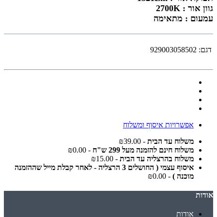
גוון אור : 2700K
עמעום : מתאימה
דגם:
929003058502
אפשרויות איסוף ומשלוח
משלוח עד הבית
- ₪39.00
משלוח חינם להזמנה מעל 299 ש"ח
- ₪0.00
משלוח בהרצליה עד הבית
- ₪15.00
איסוף עצמי ( החושלים 3 הרצליה - לאחר קבלת מייל שההזמנה
מוכנה )
- ₪0.00
אודות
אודות