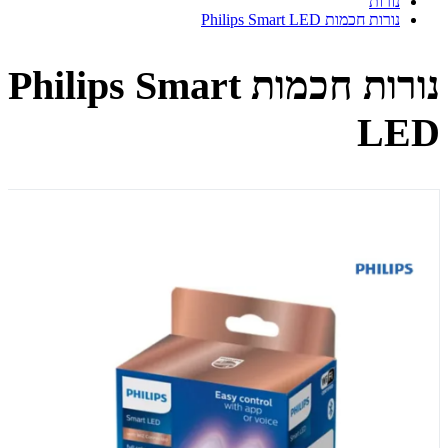
נורות
נורות חכמות Philips Smart LED
נורות חכמות Philips Smart
LED