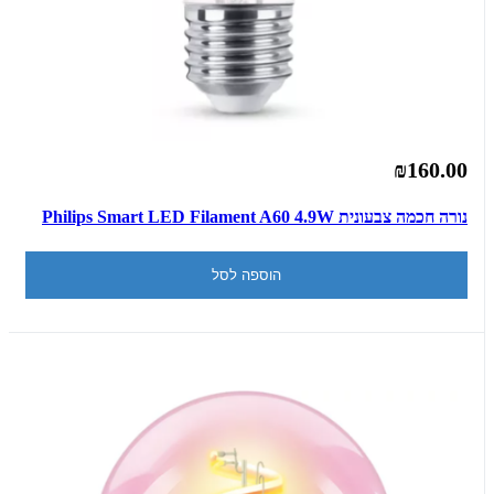
₪160.00
נורה חכמה צבעונית Philips Smart LED Filament A60 4.9W
הוספה לסל