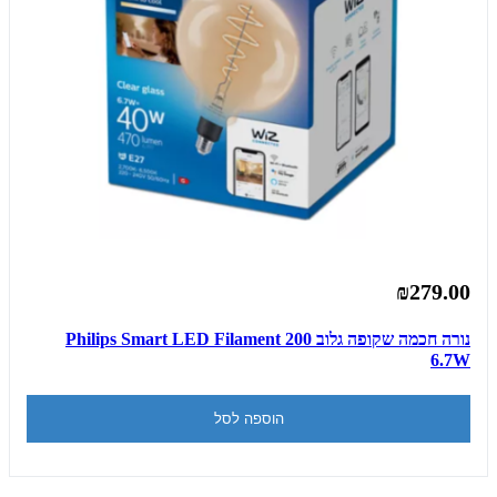
₪279.00
נורה חכמה שקופה גלוב 200 Philips Smart LED Filament
6.7W
הוספה לסל