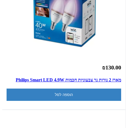
₪130.00
מארז 2 נורות נר צבעוניות חכמות Philips Smart LED 4.9W
הוספה לסל