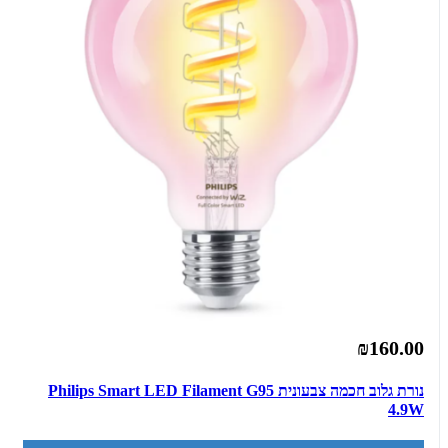
₪160.00
נורת גלוב חכמה צבעונית Philips Smart LED Filament G95
4.9W