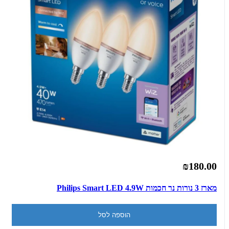
₪180.00
מארז 3 נורות נר חכמות Philips Smart LED 4.9W
הוספה לסל