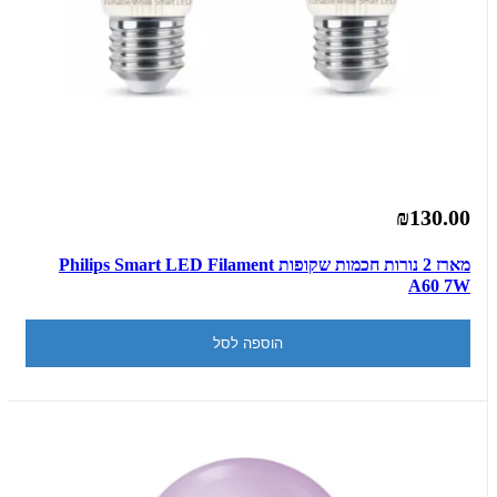
₪130.00
מארז 2 נורות חכמות שקופות Philips Smart LED Filament
A60 7W
הוספה לסל