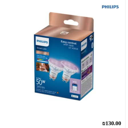
₪130.00