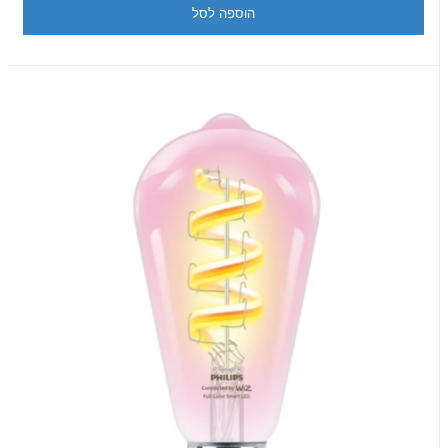
הוספה לסל