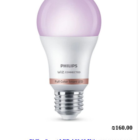
₪160.00