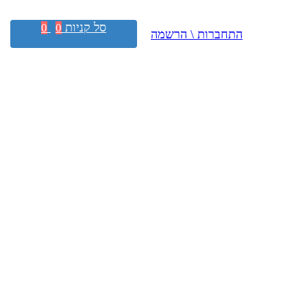
סל קניות
0
0
התחברות \ הרשמה