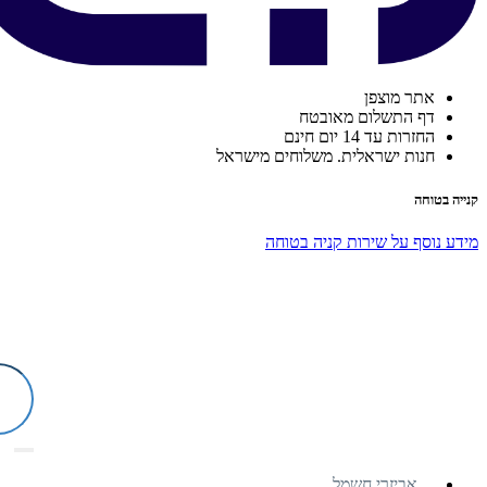
אתר מוצפן
דף התשלום מאובטח
החזרות עד 14 יום חינם
חנות ישראלית. משלוחים מישראל
קנייה בטוחה
מידע נוסף על שירות קניה בטוחה
אביזרי חשמל