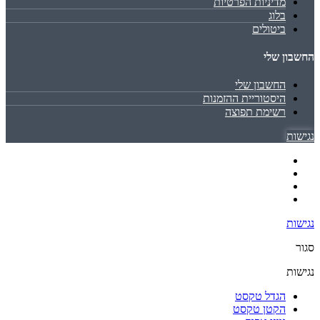
מדיניות הפרטיות
בלוג
ביטולים
החשבון שלי
החשבון שלי
היסטוריית ההזמנות
רשימת תפוצה
נגישות
נגישות
סגור
נגישות
הגדל טקסט
הקטן טקסט