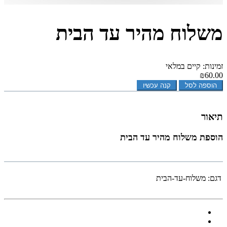
משלוח מהיר עד הבית
זמינות: קיים במלאי
₪60.00
הוספה לסל
קנה עכשיו
תיאור
הוספת משלוח מהיר עד הבית
דגם:
משלוח-עד-הבית