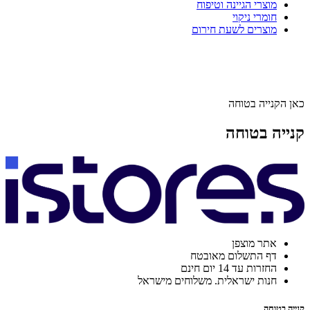
מוצרי הגיינה וטיפוח
חומרי ניקוי
מוצרים לשעת חירום
כאן הקנייה בטוחה
קנייה בטוחה
אתר מוצפן
דף התשלום מאובטח
החזרות עד 14 יום חינם
חנות ישראלית. משלוחים מישראל
קנייה בטוחה