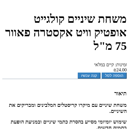
משחת שיניים קולגייט
אופטיק וויט אקסטרה פאוור
75 מ"ל
זמינות: קיים במלאי
₪24.00
הוספה לסל
קנה עכשיו
תיאור
משחת שיניים עם מיקרו קריסטלים המלבינים ומבריקים את
השיניים.
שימוש יומיומי מסייע בהסרת כתמי שיניים ובמניעת הופעת
כתמים חדשים.