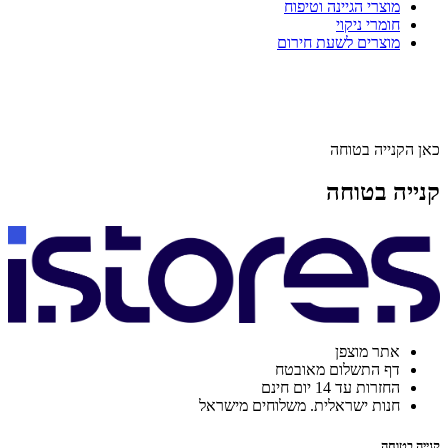
מוצרי הגיינה וטיפוח
חומרי ניקוי
מוצרים לשעת חירום
כאן הקנייה בטוחה
קנייה בטוחה
אתר מוצפן
דף התשלום מאובטח
החזרות עד 14 יום חינם
חנות ישראלית. משלוחים מישראל
קנייה בטוחה