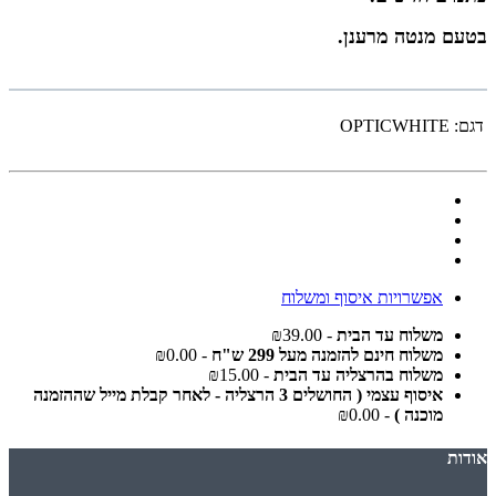
בטעם מנטה מרענן.
דגם:
OPTICWHITE
אפשרויות איסוף ומשלוח
משלוח עד הבית
- ₪39.00
משלוח חינם להזמנה מעל 299 ש"ח
- ₪0.00
משלוח בהרצליה עד הבית
- ₪15.00
איסוף עצמי ( החושלים 3 הרצליה - לאחר קבלת מייל שההזמנה
מוכנה )
- ₪0.00
אודות